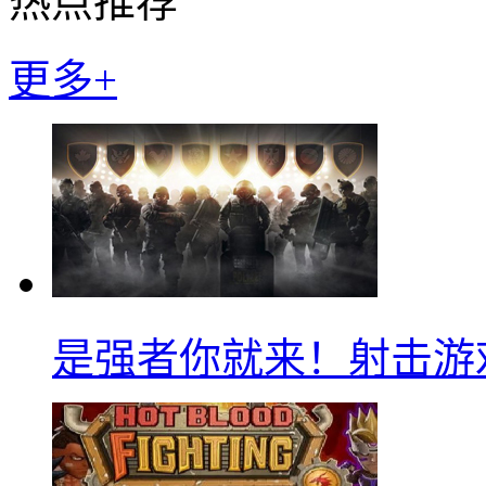
热点推荐
更多+
是强者你就来！射击游