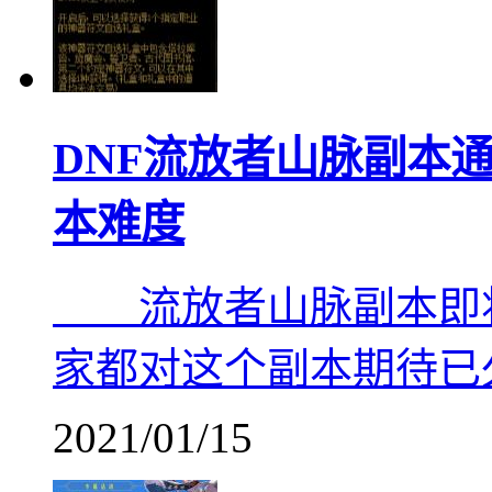
DNF流放者山脉副本
本难度
流放者山脉副本即将在
家都对这个副本期待已
2021/01/15