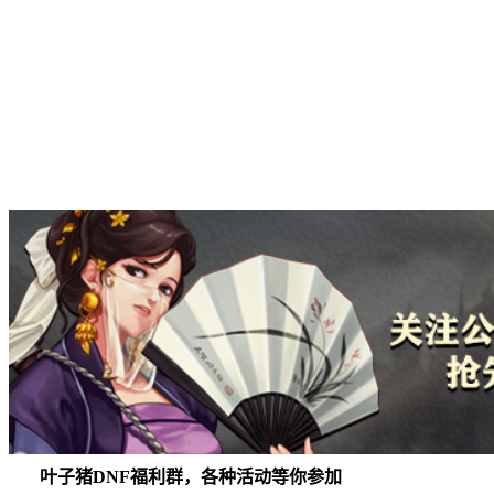
叶子猪DNF福利群，各种活动等你参加