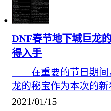
DNF春节地下城巨龙
得入手
在重要的节日期间，d
龙的秘宝作为本次的新
2021/01/15