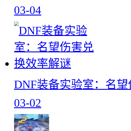
03-04
DNF装备实验室：名
03-02