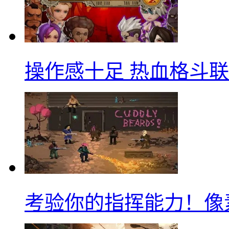
操作感十足 热血格斗
考验你的指挥能力！像素