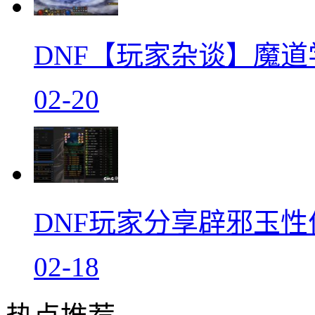
DNF【玩家杂谈】魔道
02-20
DNF玩家分享辟邪玉
02-18