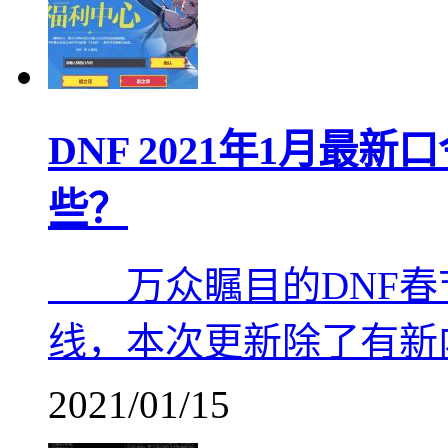
DNF 2021年1月最
些？
万众瞩目的DNF春节
线，本次更新除了有新
2021/01/15