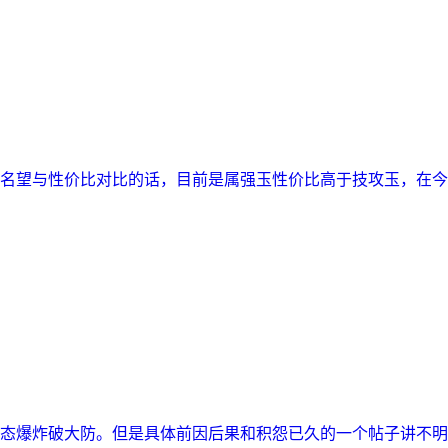
望与性价比对比的话，目前是属强玉性价比高于技攻玉，在今
爆炸破大防。但是具体前因后果和积怨已久的一个帖子讲不明