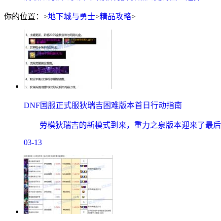
你的位置：
>
地下城与勇士
>
精品攻略
>
DNF国服正式服狄瑞吉困难版本首日行动指南
劳模狄瑞吉的新模式到来，重力之泉版本迎来了最后
03-13