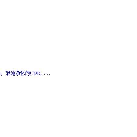
。混沌净化的CDR……