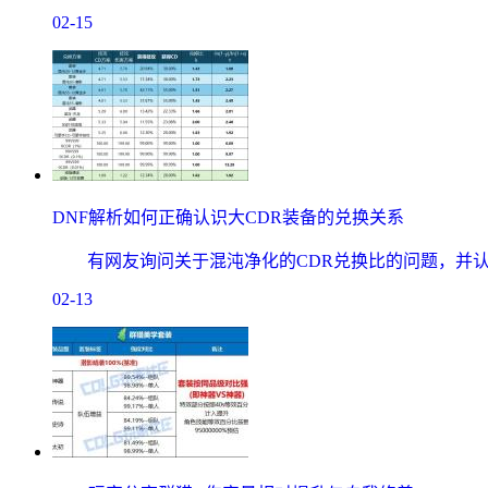
02-15
DNF解析如何正确认识大CDR装备的兑换关系
有网友询问关于混沌净化的CDR兑换比的问题，并认
02-13