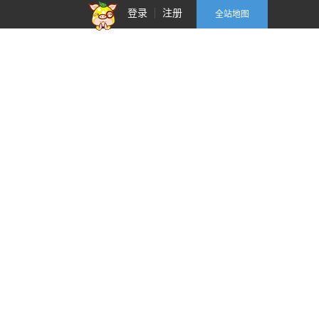
登录
注册
全站地图