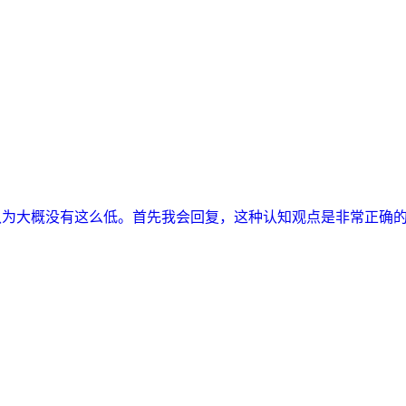
为大概没有这么低。首先我会回复，这种认知观点是非常正确的